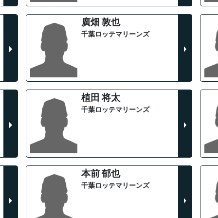
廣畑 敦也
千葉ロッテマリーンズ
植田 将太
千葉ロッテマリーンズ
本前 郁也
千葉ロッテマリーンズ