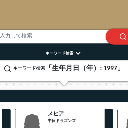
キーワード検索
「生年月日（年）: 1997」
キーワード検索
メヒア
中日ドラゴンズ