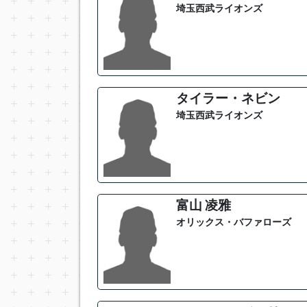
埼玉西武ライオンズ
タイラー・ネビン
埼玉西武ライオンズ
富山 凌雅
オリックス・バファローズ