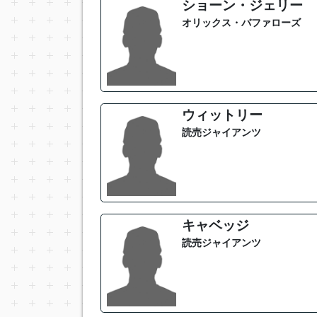
ショーン・ジェリー
オリックス・バファローズ
ウィットリー
読売ジャイアンツ
キャベッジ
読売ジャイアンツ