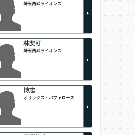
埼玉西武ライオンズ
林安可
埼玉西武ライオンズ
博志
オリックス・バファローズ