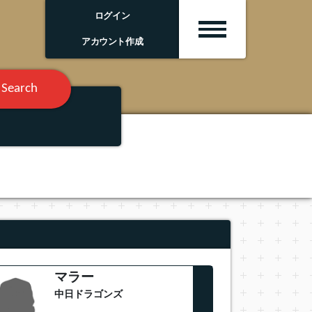
ログイン
アカウント作成
Search
マラー
中日ドラゴンズ