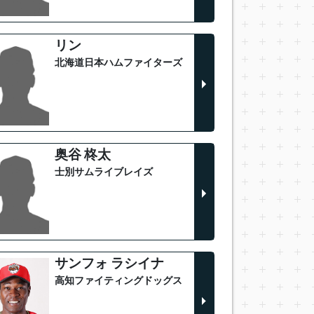
リン
北海道日本ハムファイターズ
奥谷 柊太
士別サムライブレイズ
サンフォ ラシイナ
高知ファイティングドッグス