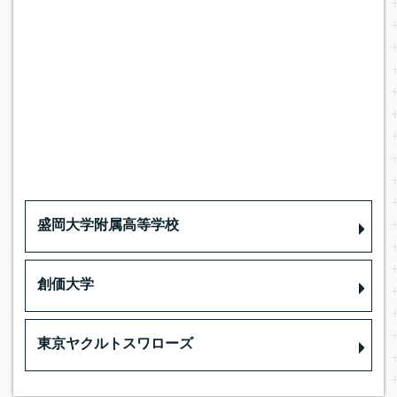
盛岡大学附属高等学校
創価大学
東京ヤクルトスワローズ