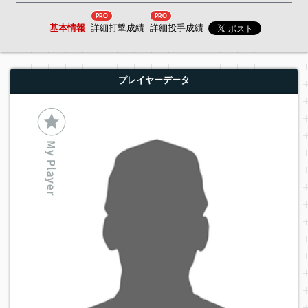
PRO
PRO
基本情報
詳細打撃成績
詳細投手成績
プレイヤーデータ