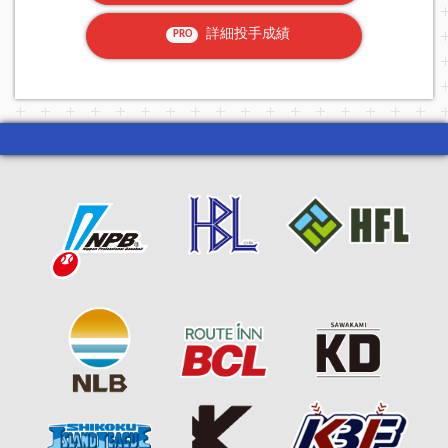
詳細投手成績
PRO