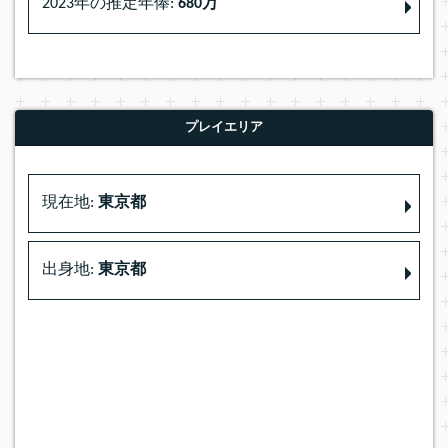
2023年の推定年俸:
680万
プレイエリア
現在地:
東京都
出身地:
東京都