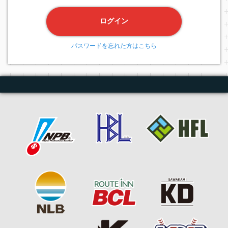
ログイン
パスワードを忘れた方はこちら