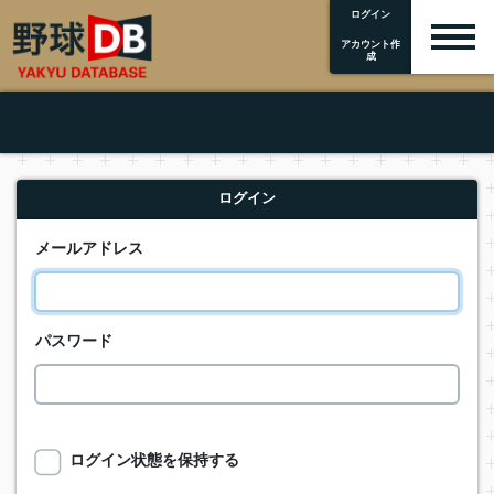
ログイン
アカウント作
成
ログイン
メールアドレス
パスワード
ログイン状態を保持する