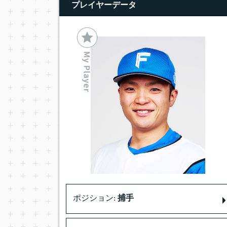
プレイヤーデータ
ポジション:
捕手