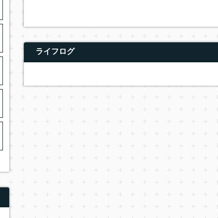
ライフログ