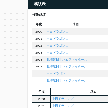
成績表
打撃成績
年度
球団
2020
中日ドラゴンズ
2021
中日ドラゴンズ
2022
中日ドラゴンズ
2023
中日ドラゴンズ
2023
北海道日本ハムファイターズ
2024
北海道日本ハムファイターズ
中日ドラゴンズ
北海道日本ハムファイターズ
年度
球団
2020
中日ドラゴンズ
2021
中日ドラゴンズ