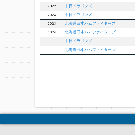
2022
中日ドラゴンズ
2023
中日ドラゴンズ
2023
北海道日本ハムファイターズ
2024
北海道日本ハムファイターズ
中日ドラゴンズ
北海道日本ハムファイターズ