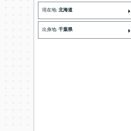
現在地:
北海道
出身地:
千葉県