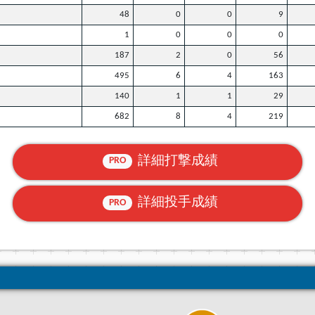
48
0
0
9
1
0
0
0
187
2
0
56
495
6
4
163
140
1
1
29
682
8
4
219
詳細打撃成績
PRO
詳細投手成績
PRO