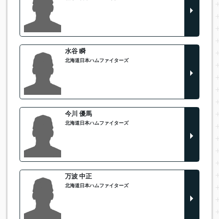
水谷 瞬
北海道日本ハムファイターズ
今川 優馬
北海道日本ハムファイターズ
万波 中正
北海道日本ハムファイターズ