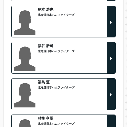
島本 浩也
北海道日本ハムファイターズ
福谷 浩司
北海道日本ハムファイターズ
福島 蓮
北海道日本ハムファイターズ
畔柳 亨丞
北海道日本ハムファイターズ