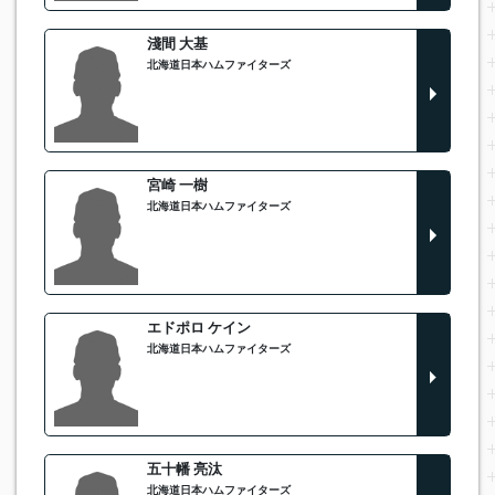
淺間 大基
北海道日本ハムファイターズ
宮崎 一樹
北海道日本ハムファイターズ
エドポロ ケイン
北海道日本ハムファイターズ
五十幡 亮汰
北海道日本ハムファイターズ