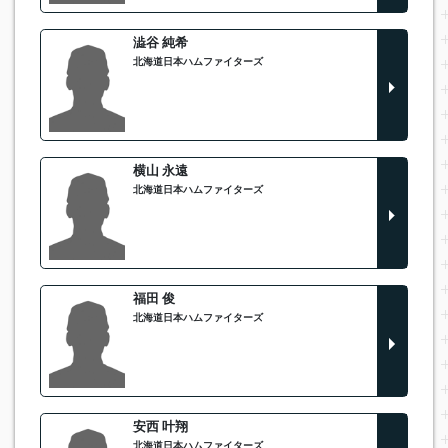
澁谷 純希
北海道日本ハムファイターズ
横山 永遠
北海道日本ハムファイターズ
福田 俊
北海道日本ハムファイターズ
安西 叶翔
北海道日本ハムファイターズ