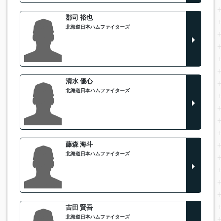
郡司 裕也
北海道日本ハムファイターズ
清水 優心
北海道日本ハムファイターズ
藤森 海斗
北海道日本ハムファイターズ
吉田 賢吾
北海道日本ハムファイターズ