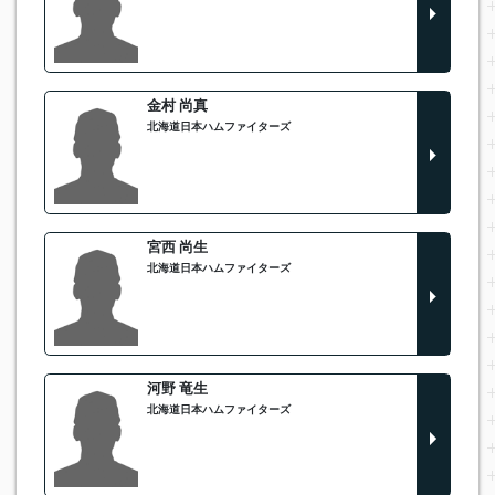
金村 尚真
北海道日本ハムファイターズ
宮西 尚生
北海道日本ハムファイターズ
河野 竜生
北海道日本ハムファイターズ