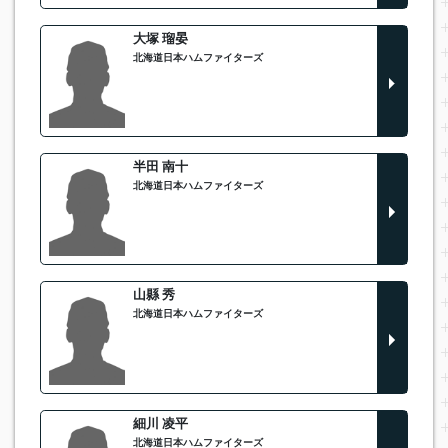
大塚 瑠晏
北海道日本ハムファイターズ
半田 南十
北海道日本ハムファイターズ
山縣 秀
北海道日本ハムファイターズ
細川 凌平
北海道日本ハムファイターズ