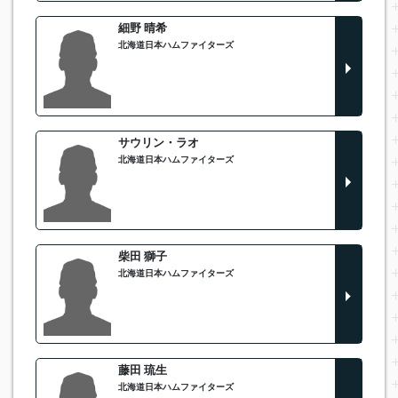
細野 晴希
北海道日本ハムファイターズ
サウリン・ラオ
北海道日本ハムファイターズ
柴田 獅子
北海道日本ハムファイターズ
藤田 琉生
北海道日本ハムファイターズ