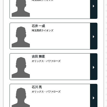
埼玉西武ライオンズ
石井 一成
埼玉西武ライオンズ
吉田 輝星
オリックス・バファローズ
石川 亮
オリックス・バファローズ