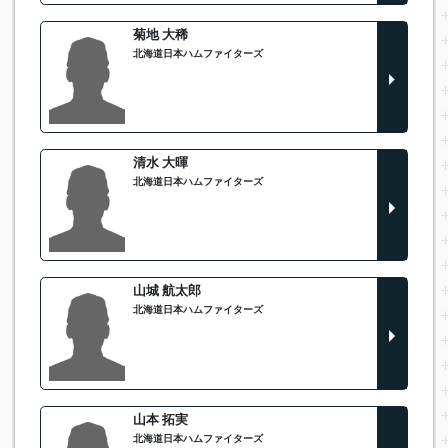
菊地 大稀
北海道日本ハムファイターズ
清水 大暉
北海道日本ハムファイターズ
山城 航太郎
北海道日本ハムファイターズ
山本 拓実
北海道日本ハムファイターズ