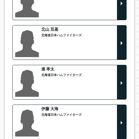
北山 亘基
北海道日本ハムファイターズ
達 孝太
北海道日本ハムファイターズ
伊藤 大海
北海道日本ハムファイターズ