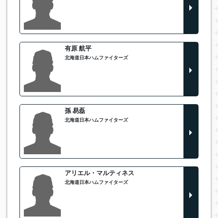
有原 航平
北海道日本ハムファイターズ
孫 易磊
北海道日本ハムファイターズ
アリエル・マルティネス
北海道日本ハムファイターズ