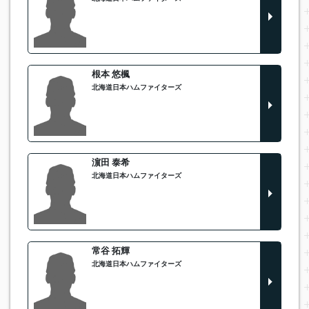
根本 悠楓
北海道日本ハムファイターズ
濵田 泰希
北海道日本ハムファイターズ
常谷 拓輝
北海道日本ハムファイターズ