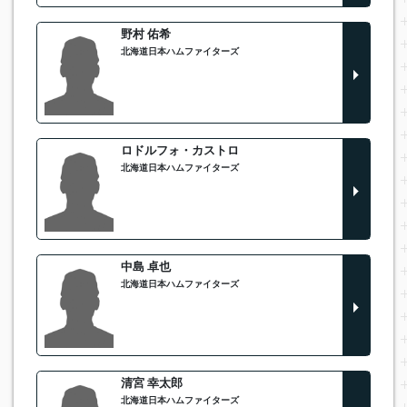
野村 佑希
北海道日本ハムファイターズ
ロドルフォ・カストロ
北海道日本ハムファイターズ
中島 卓也
北海道日本ハムファイターズ
清宮 幸太郎
北海道日本ハムファイターズ