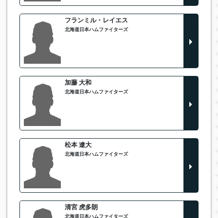
フランミル・レイエス
北海道日本ハムファイターズ
加藤 大和
北海道日本ハムファイターズ
松本 遼大
北海道日本ハムファイターズ
清宮 虎多朗
北海道日本ハムファイターズ