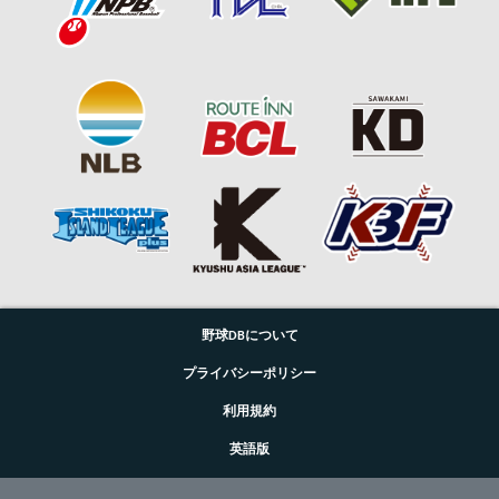
野球DBについて
プライバシーポリシー
利用規約
英語版