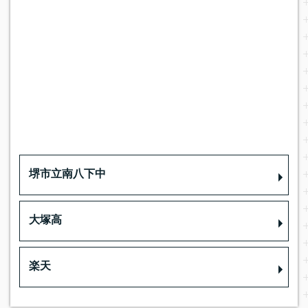
堺市立南八下中
大塚高
楽天