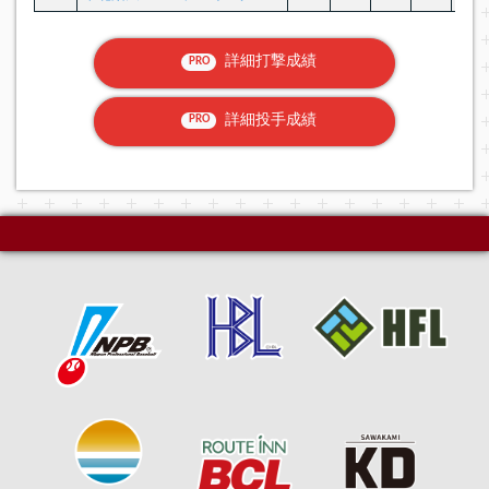
詳細打撃成績
PRO
詳細投手成績
PRO