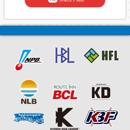
詳細投手成績
PRO