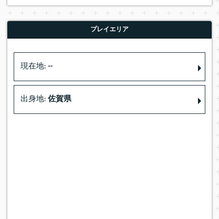
プレイエリア
現在地:
--
出身地:
佐賀県