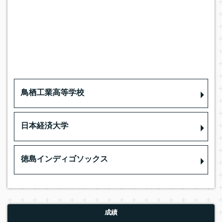
鳥栖工業高等学校
日本経済大学
徳島インディゴソックス
成績