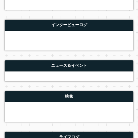
インタービューログ
ニュース＆イベント
映像
ライフログ