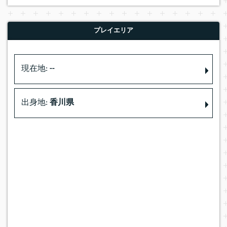
プレイエリア
現在地:
--
出身地:
香川県