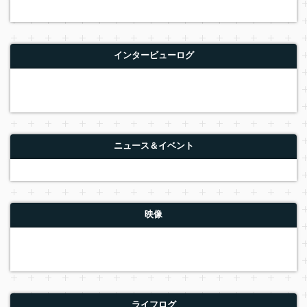
インタービューログ
ニュース＆イベント
映像
ライフログ