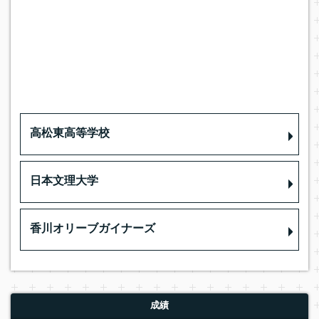
高松東高等学校
日本文理大学
香川オリーブガイナーズ
成績