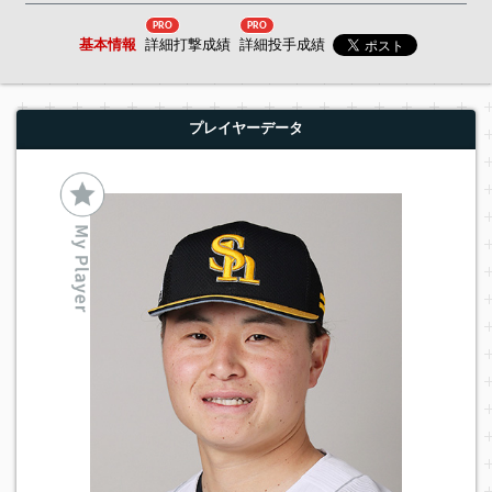
PRO
PRO
基本情報
詳細打撃成績
詳細投手成績
プレイヤーデータ