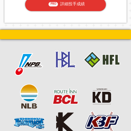
詳細投手成績
PRO