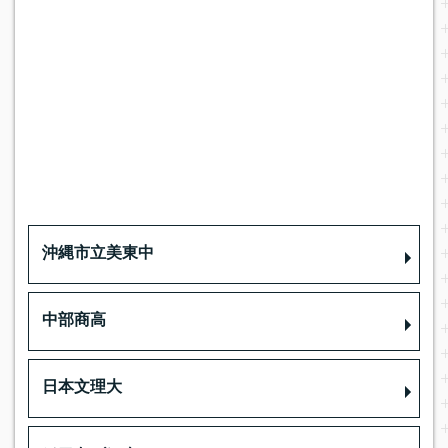
沖縄市立美東中
中部商高
日本文理大