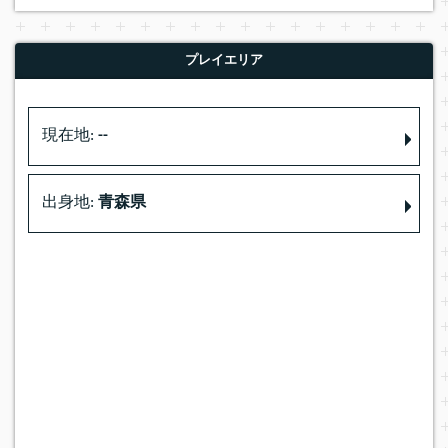
プレイエリア
現在地:
--
出身地:
青森県