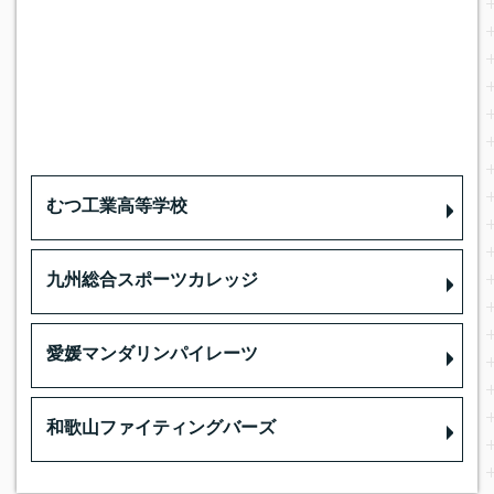
むつ工業高等学校
九州総合スポーツカレッジ
愛媛マンダリンパイレーツ
和歌山ファイティングバーズ