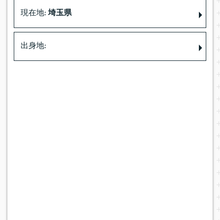
現在地:
埼玉県
出身地: