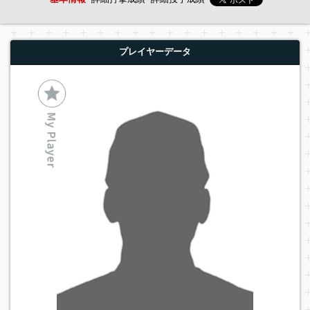
プレイヤーデータ