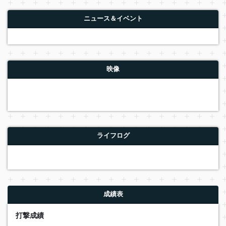
ニュース＆イベント
映像
ライフログ
成績表
打撃成績