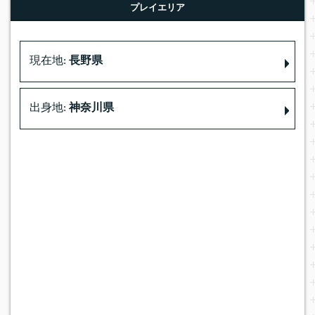
プレイエリア
現在地:
長野県
出身地:
神奈川県