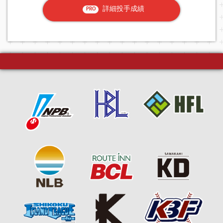
詳細投手成績
PRO