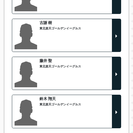
古謝 樹
東北楽天ゴールデンイーグルス
藤井 聖
東北楽天ゴールデンイーグルス
鈴木 翔天
東北楽天ゴールデンイーグルス