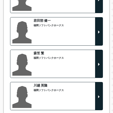
若田部 健一
福岡ソフトバンクホークス
森笠 繁
福岡ソフトバンクホークス
川越 英隆
福岡ソフトバンクホークス