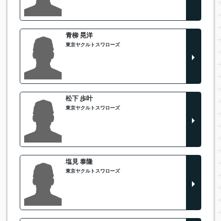
青柳 晃洋
東京ヤクルトスワローズ
松下 歩叶
東京ヤクルトスワローズ
塩見 泰隆
東京ヤクルトスワローズ