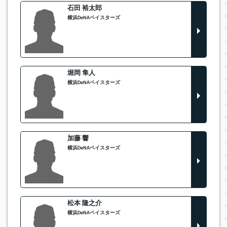
石田 裕太郎
横浜DeNAベイスターズ
堀岡 隼人
横浜DeNAベイスターズ
加藤 響
横浜DeNAベイスターズ
松本 隆之介
横浜DeNAベイスターズ