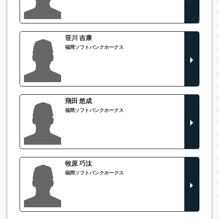
笹川 吉康
福岡ソフトバンクホークス
飛田 悠成
福岡ソフトバンクホークス
牧原 巧汰
福岡ソフトバンクホークス