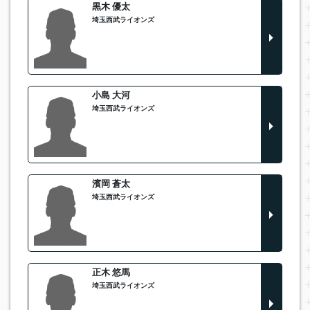
黒木 優太
埼玉西武ライオンズ
小島 大河
埼玉西武ライオンズ
濱岡 蒼太
埼玉西武ライオンズ
正木 悠馬
埼玉西武ライオンズ