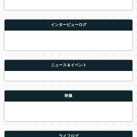
インタービューログ
ニュース＆イベント
映像
ライフログ