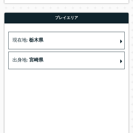
プレイエリア
現在地:
栃木県
出身地:
宮崎県