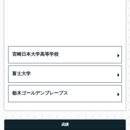
宮崎日本大学高等学校
富士大学
栃木ゴールデンブレーブス
成績