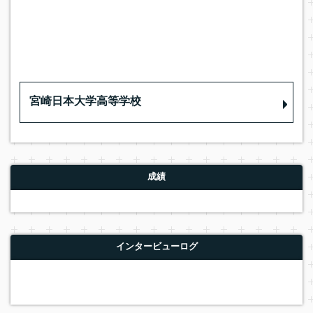
宮崎日本大学高等学校
成績
インタービューログ