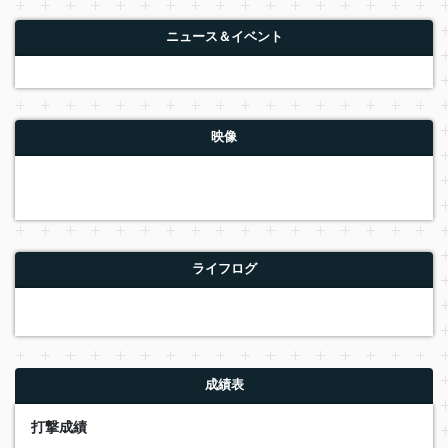
ニュース＆イベント
映像
ライフログ
成績表
打撃成績