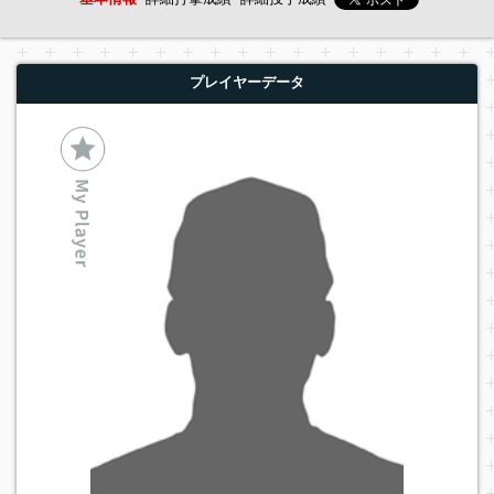
プレイヤーデータ