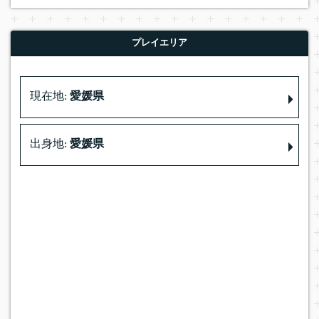
プレイエリア
現在地:
愛媛県
出身地:
愛媛県