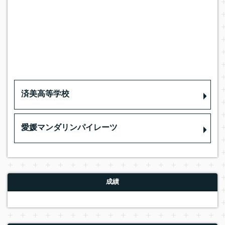
済美高等学校
愛媛マンダリンパイレーツ
成績