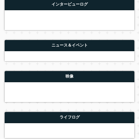
インタービューログ
ニュース＆イベント
映像
ライフログ