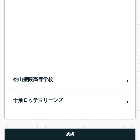
松山聖陵高等学校
千葉ロッテマリーンズ
成績