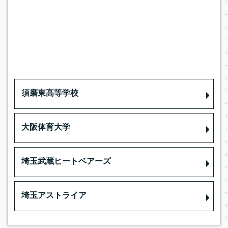
須磨東高等学校
大阪体育大学
埼玉武蔵ヒートベアーズ
埼玉アストライア