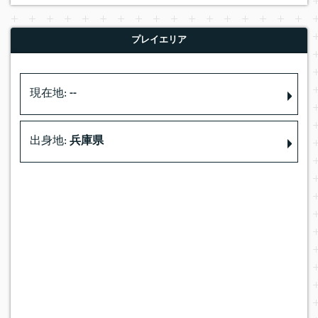
プレイエリア
現在地:
--
出身地:
兵庫県