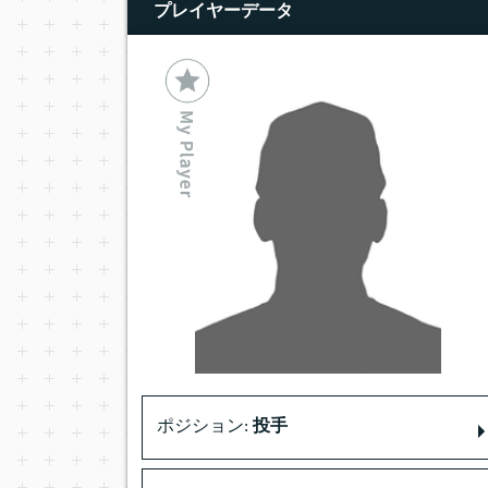
プレイヤーデータ
ポジション:
投手