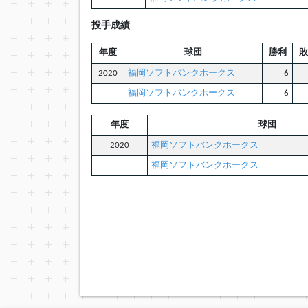
投手成績
年度
球団
勝利
敗
2020
福岡ソフトバンクホークス
6
福岡ソフトバンクホークス
6
年度
球団
2020
福岡ソフトバンクホークス
福岡ソフトバンクホークス