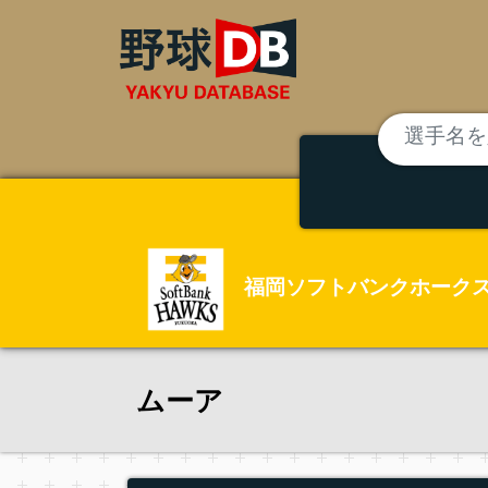
福岡ソフトバンクホーク
ムーア