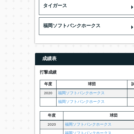
タイガース
福岡ソフトバンクホークス
成績表
打撃成績
年度
球団
2020
福岡ソフトバンクホークス
福岡ソフトバンクホークス
年度
球団
2020
福岡ソフトバンクホークス
福岡ソフトバンクホークス