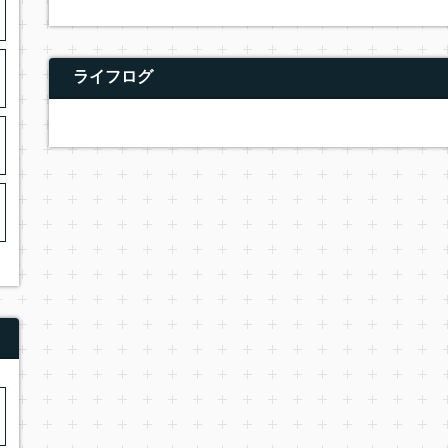
ライフログ