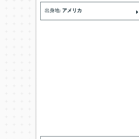
出身地:
アメリカ