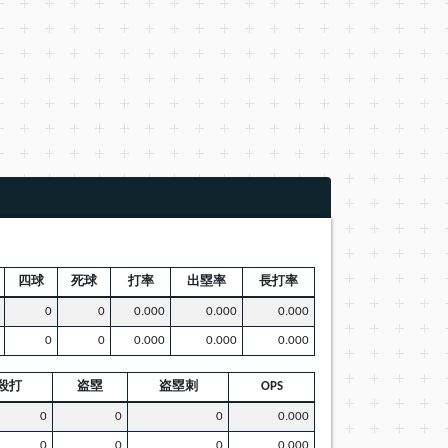
四球
死球
打率
出塁率
長打率
0
0
0.000
0.000
0.000
0
0
0.000
0.000
0.000
殺打
盗塁
盗塁刺
OPS
0
0
0
0.000
0
0
0
0.000