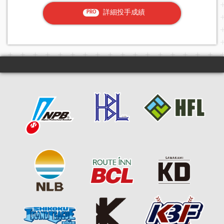
詳細投手成績
PRO