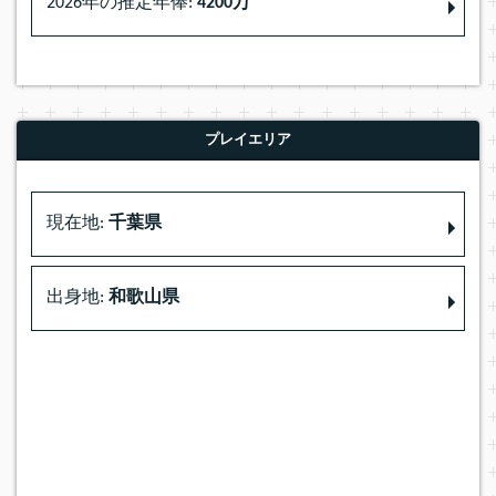
2026年の推定年俸:
4200万
プレイエリア
現在地:
千葉県
出身地:
和歌山県