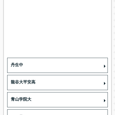
丹生中
龍谷大平安高
青山学院大