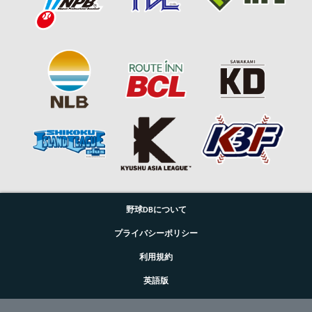
野球DBについて
プライバシーポリシー
利用規約
英語版