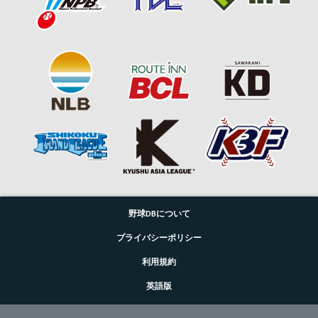
野球DBについて
プライバシーポリシー
利用規約
英語版