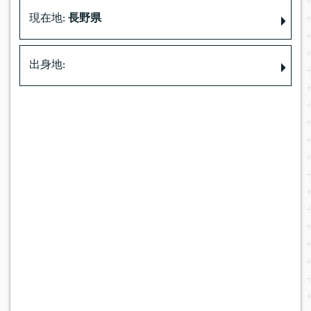
現在地:
長野県
出身地: