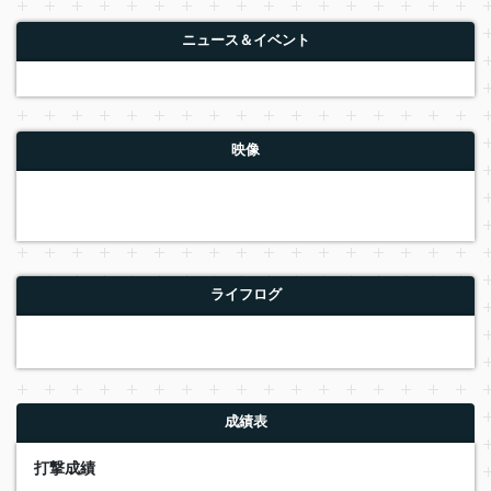
ニュース＆イベント
映像
ライフログ
成績表
打撃成績