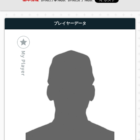
プレイヤーデータ