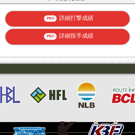
詳細打撃成績
PRO
詳細投手成績
PRO