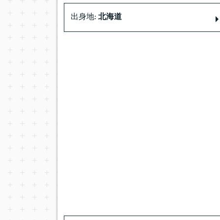
出身地:
北海道