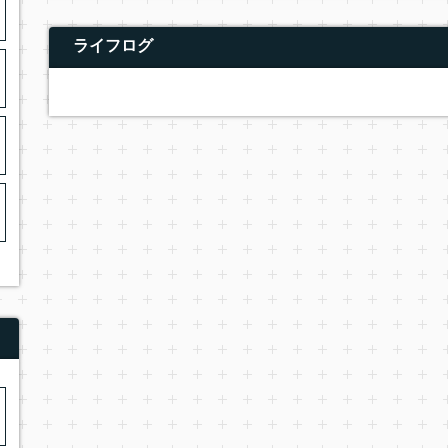
ライフログ