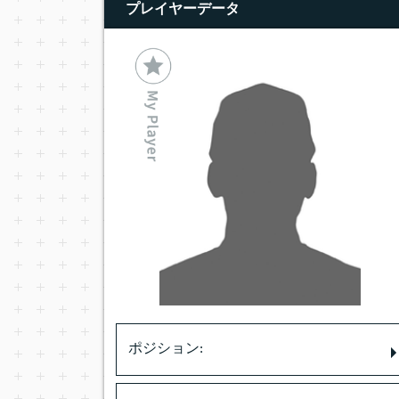
プレイヤーデータ
ポジション: