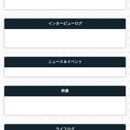
インタービューログ
ニュース＆イベント
映像
ライフログ