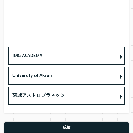
IMG ACADEMY
University of Akron
茨城アストロプラネッツ
成績