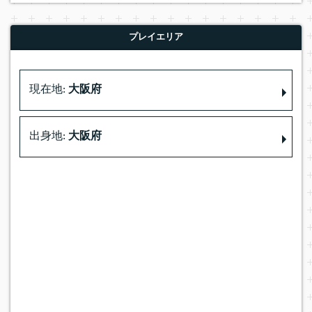
プレイエリア
現在地:
大阪府
出身地:
大阪府