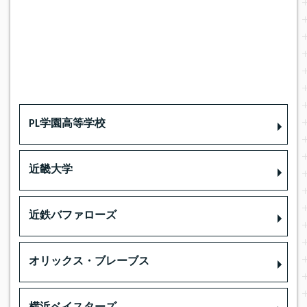
PL学園高等学校
近畿大学
近鉄バファローズ
オリックス・ブレーブス