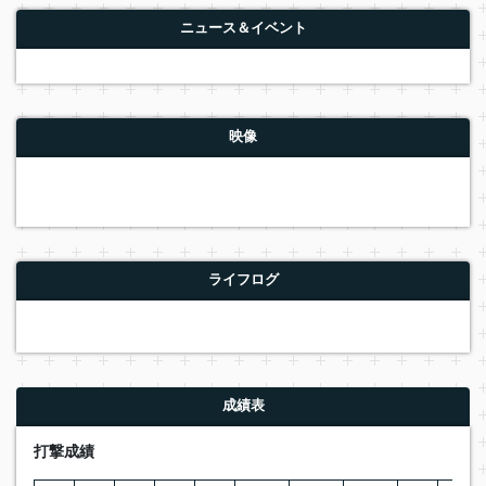
ニュース＆イベント
映像
ライフログ
成績表
打撃成績