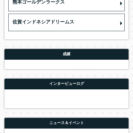
熊本ゴールデンラークス
佐賀インドネシアドリームス
成績
インタービューログ
ニュース＆イベント