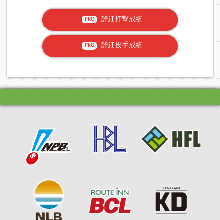
詳細打撃成績
PRO
詳細投手成績
PRO