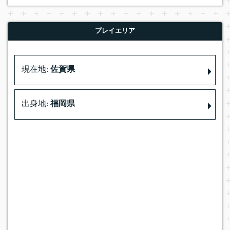
プレイエリア
現在地:
佐賀県
出身地:
福岡県