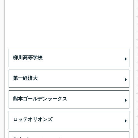
柳川高等学校
第一経済大
熊本ゴールデンラークス
ロッテオリオンズ