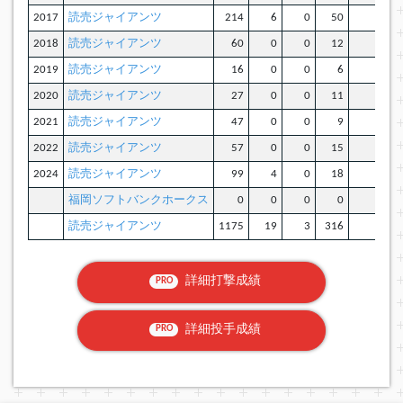
2017
読売ジャイアンツ
214
6
0
50
1
2018
読売ジャイアンツ
60
0
0
12
2
2019
読売ジャイアンツ
16
0
0
6
0
2020
読売ジャイアンツ
27
0
0
11
1
2021
読売ジャイアンツ
47
0
0
9
0
2022
読売ジャイアンツ
57
0
0
15
0
2024
読売ジャイアンツ
99
4
0
18
0
福岡ソフトバンクホークス
0
0
0
0
0
読売ジャイアンツ
1175
19
3
316
7
詳細打撃成績
PRO
詳細投手成績
PRO