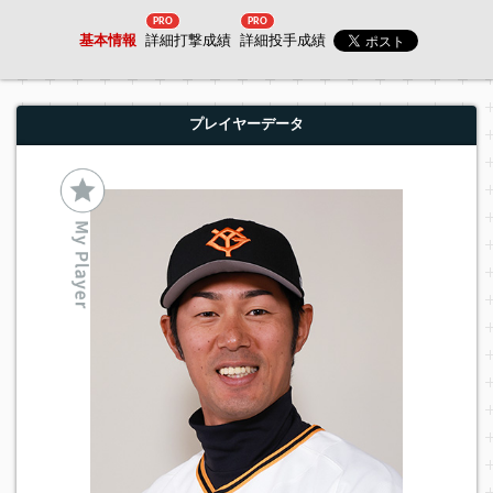
PRO
PRO
基本情報
詳細打撃成績
詳細投手成績
プレイヤーデータ