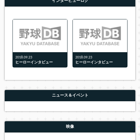
インタービューログ
2018.09.23
2018.09.23
ヒーローインタビュー
ヒーローインタビュー
ニュース＆イベント
映像