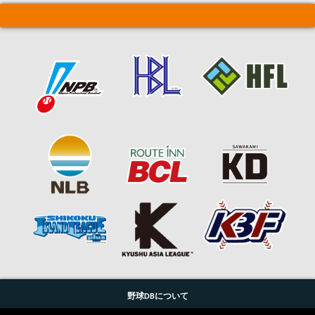
野球DBについて