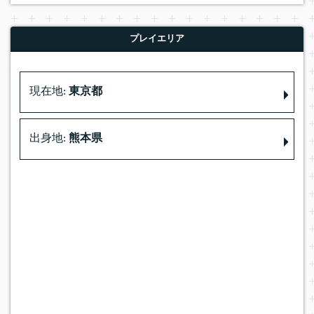
プレイエリア
現在地:
東京都
出身地:
熊本県