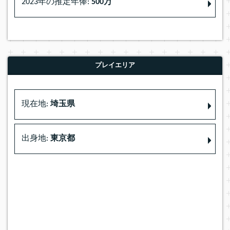
2023年の推定年俸:
500万
プレイエリア
現在地:
埼玉県
出身地:
東京都