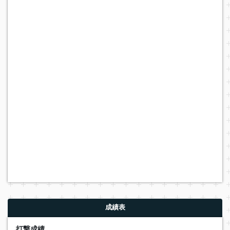
成績表
打撃成績