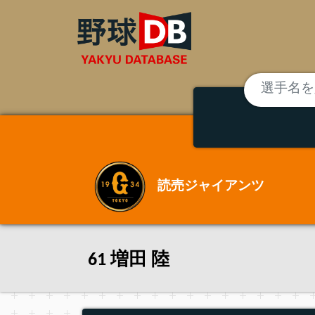
読売ジャイアンツ
61 増田 陸