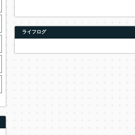
ライフログ