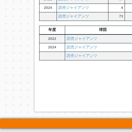
2024
読売ジャイアンツ
4
読売ジャイアンツ
73
年度
球団
2022
読売ジャイアンツ
2024
読売ジャイアンツ
読売ジャイアンツ