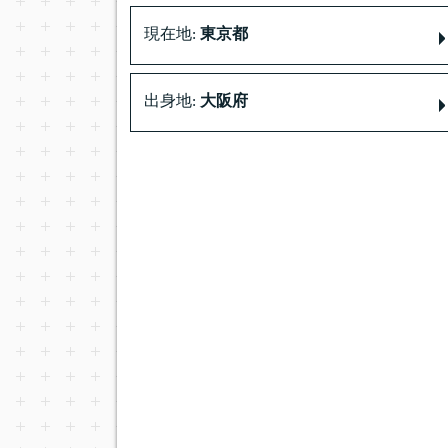
現在地:
東京都
出身地:
大阪府