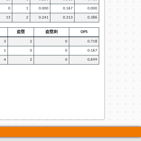
0
1
0.000
0.167
0.000
13
2
0.241
0.313
0.386
盗塁
盗塁刺
OPS
3
2
0
0.718
1
0
0
0.167
4
2
0
0.699