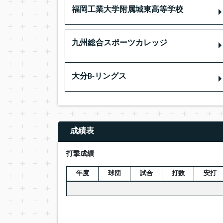
福岡工業大学附属城東高等学校
九州総合スポーツカレッジ
大分B-リングス
成績表
打撃成績
年度
球団
試合
打数
安打