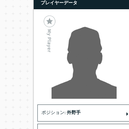
プレイヤーデータ
ポジション:
外野手