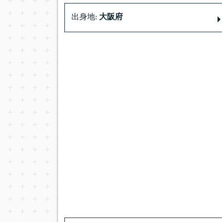
出身地:
大阪府