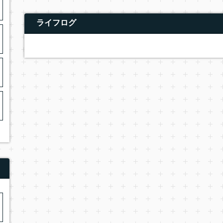
ライフログ