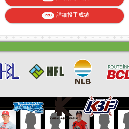
詳細投手成績
PRO