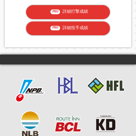
詳細打撃成績
PRO
詳細投手成績
PRO