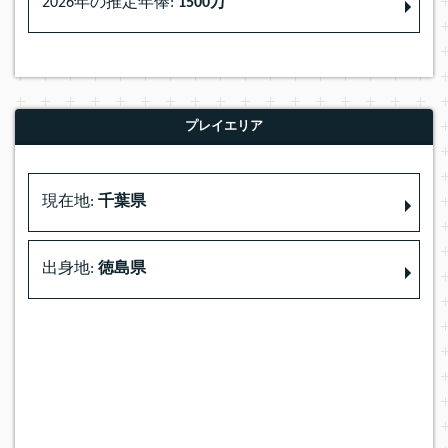
2026年の推定年俸:
1500万
プレイエリア
現在地:
千葉県
出身地:
徳島県