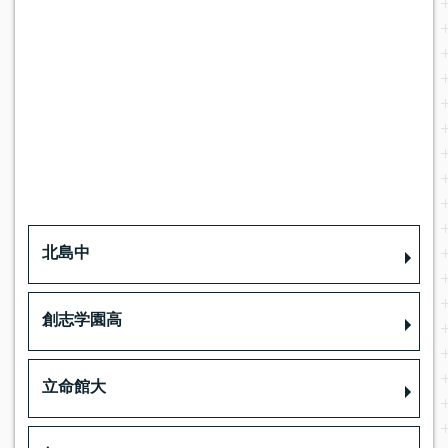
北島中
創志学園高
立命館大