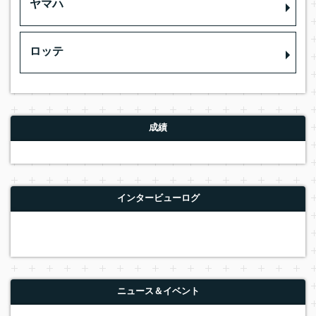
ヤマハ
ロッテ
成績
インタービューログ
ニュース＆イベント