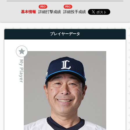
PRO
PRO
基本情報
詳細打撃成績
詳細投手成績
プレイヤーデータ