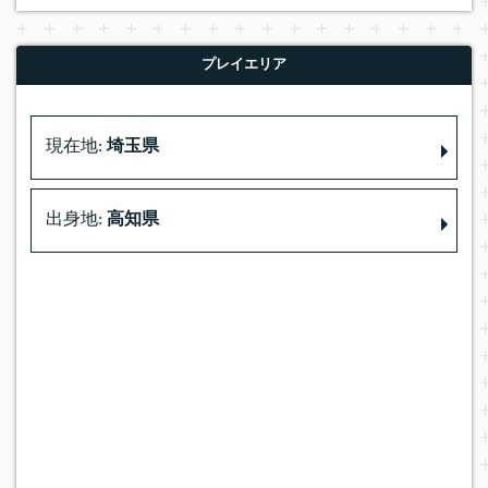
プレイエリア
現在地:
埼玉県
出身地:
高知県