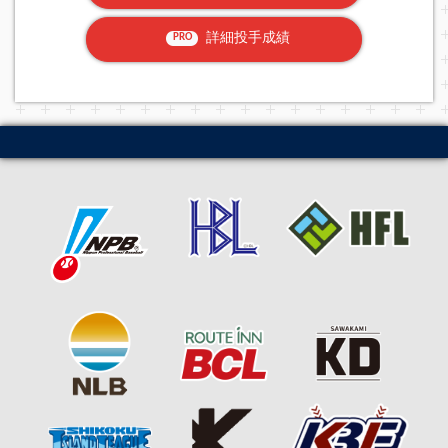
詳細投手成績
PRO