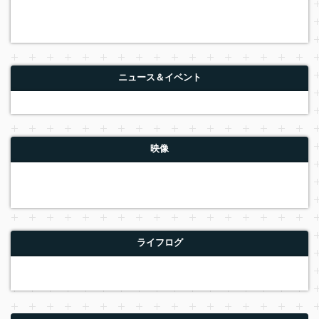
ニュース＆イベント
映像
ライフログ