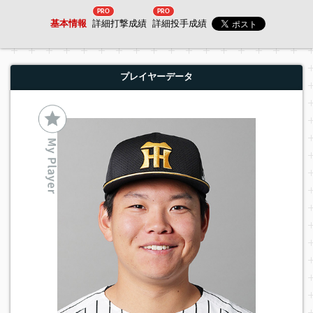
PRO
PRO
基本情報
詳細打撃成績
詳細投手成績
プレイヤーデータ