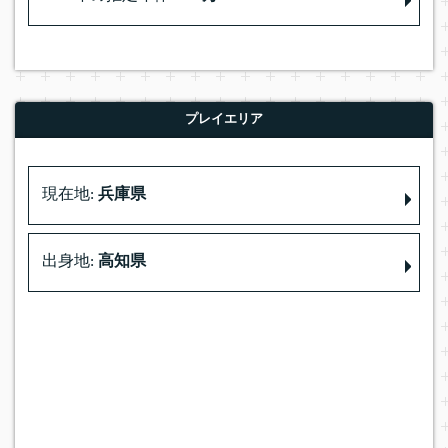
プレイエリア
現在地:
兵庫県
出身地:
高知県