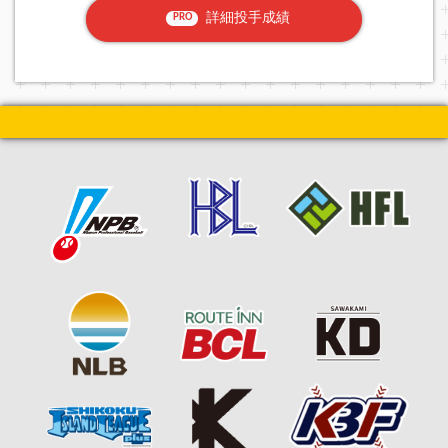
詳細投手成績
PRO