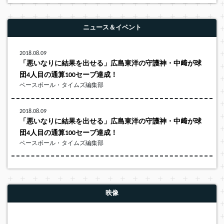
ニュース＆イベント
2018.08.09
「悪いなりに結果を出せる」広島東洋の守護神・中﨑が球
団4人目の通算100セーブ達成！
ベースボール・タイムズ編集部
2018.08.09
「悪いなりに結果を出せる」広島東洋の守護神・中﨑が球
団4人目の通算100セーブ達成！
ベースボール・タイムズ編集部
映像