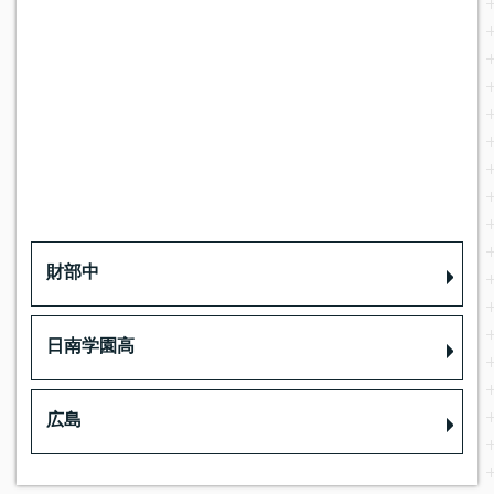
財部中
日南学園高
広島