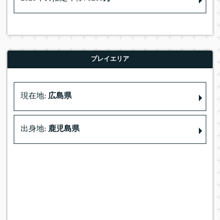
プレイエリア
現在地:
広島県
出身地:
鹿児島県