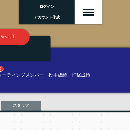
ログイン
アカウント作成
Search
O
ターティングメンバー
投手成績
打撃成績
スタッフ