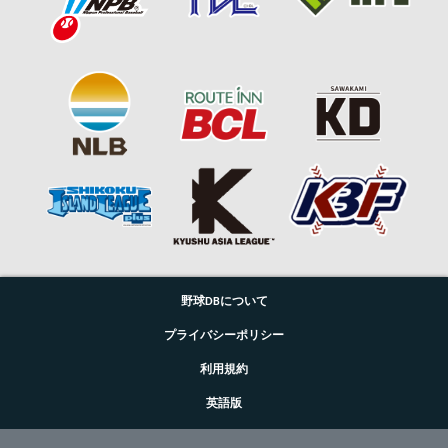
野球DBについて
プライバシーポリシー
利用規約
英語版