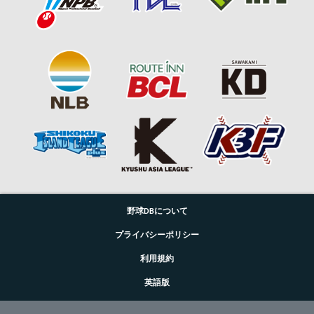
野球DBについて
プライバシーポリシー
利用規約
英語版