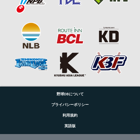
野球DBについて
プライバシーポリシー
利用規約
英語版