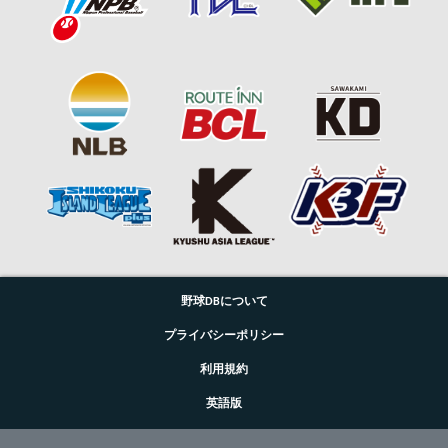
野球DBについて
プライバシーポリシー
利用規約
英語版