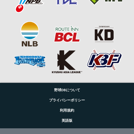
野球DBについて
プライバシーポリシー
利用規約
英語版