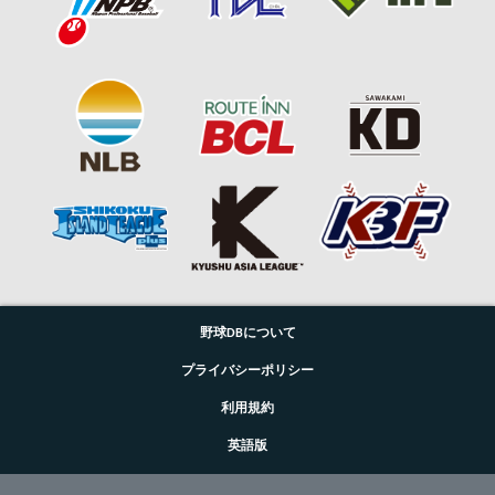
野球DBについて
プライバシーポリシー
利用規約
英語版