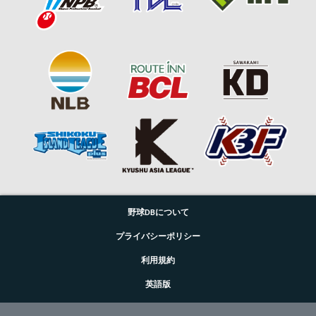
野球DBについて
プライバシーポリシー
利用規約
英語版