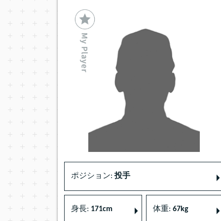
ポジション:
投手
身長:
171cm
体重:
67kg