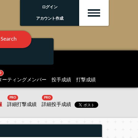
ログイン
アカウント作成
Search
O
ターティングメンバー
投手成績
打撃成績
PRO
PRO
報
詳細打撃成績
詳細投手成績