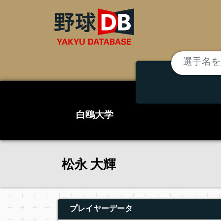
白鴎大学
松永 大輝
プレイヤーデータ