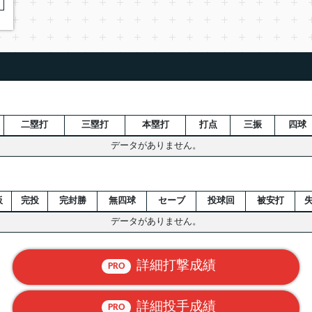
二塁打
三塁打
本塁打
打点
三振
四球
データがありません。
板
完投
完封勝
無四球
セーブ
投球回
被安打
データがありません。
詳細打撃成績
PRO
詳細投手成績
PRO