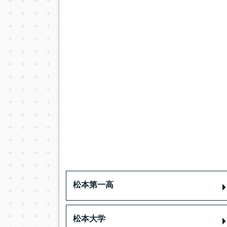
松本第一高
松本大学