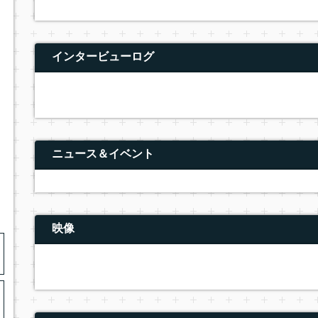
インタービューログ
ニュース＆イベント
映像