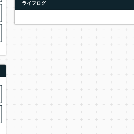
ライフログ