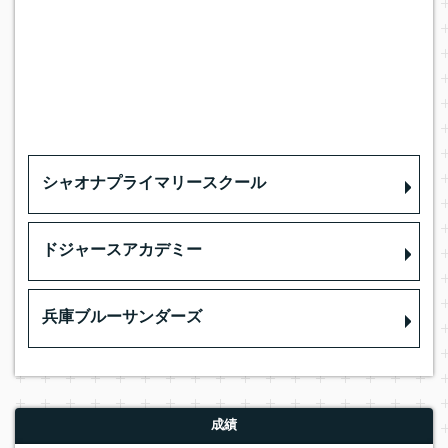
シャオナプライマリースクール
ドジャースアカデミー
兵庫ブルーサンダーズ
成績