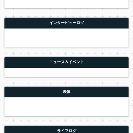
インタービューログ
ニュース＆イベント
映像
ライフログ