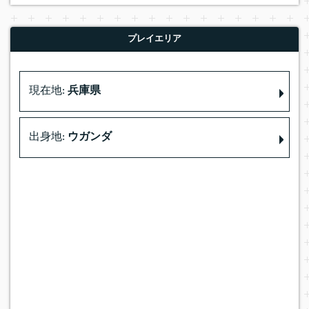
プレイエリア
現在地:
兵庫県
出身地:
ウガンダ