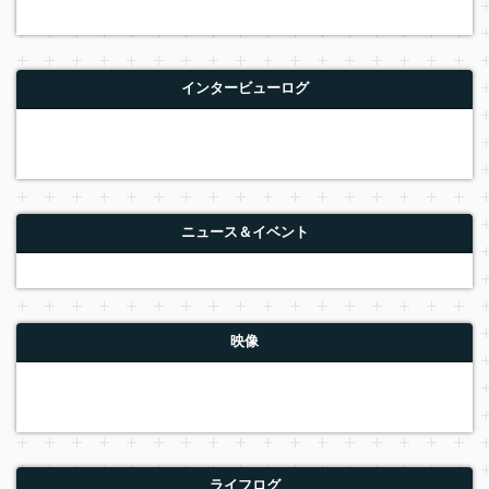
インタービューログ
ニュース＆イベント
映像
ライフログ