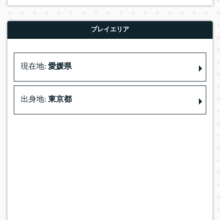
プレイエリア
現在地:
愛媛県
出身地:
東京都