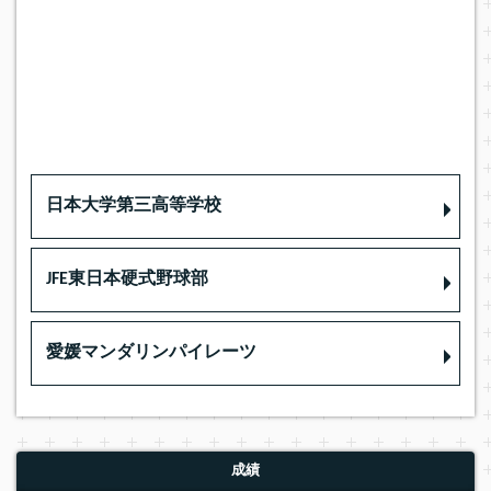
日本大学第三高等学校
JFE東日本硬式野球部
愛媛マンダリンパイレーツ
成績