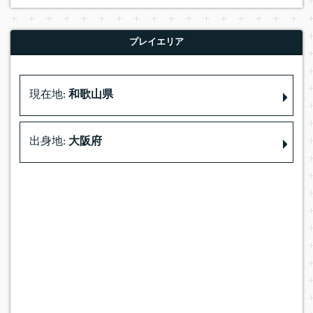
プレイエリア
現在地:
和歌山県
出身地:
大阪府