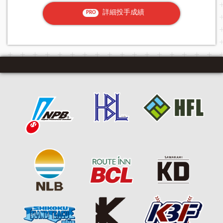
詳細投手成績
PRO