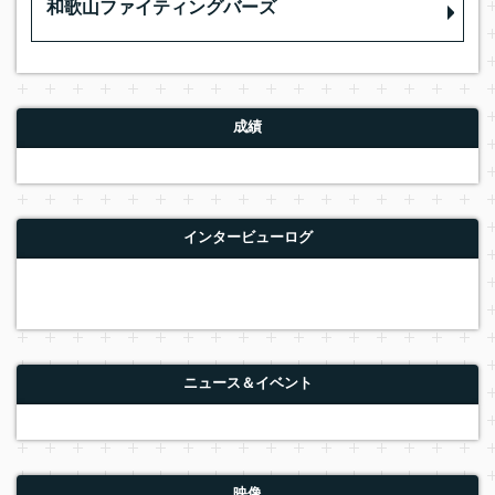
和歌山ファイティングバーズ
成績
インタービューログ
ニュース＆イベント
映像