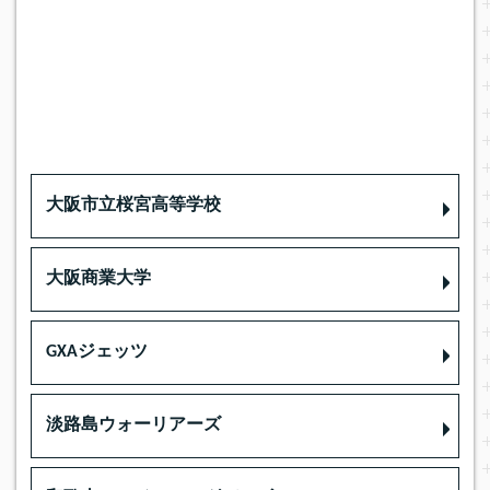
大阪市立桜宮高等学校
大阪商業大学
GXAジェッツ
淡路島ウォーリアーズ