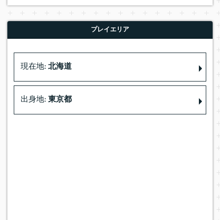
プレイエリア
現在地:
北海道
出身地:
東京都