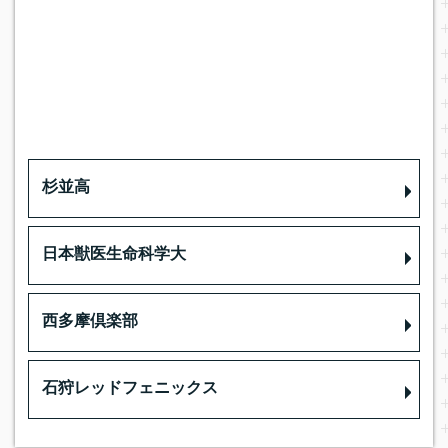
杉並高
日本獣医生命科学大
西多摩倶楽部
石狩レッドフェニックス